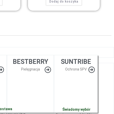
Dodaj do koszyka
BESTBERRY
SUNTRIBE
Pielęgnacja
Ochrona SPV
dostawa
Świadomy wybór