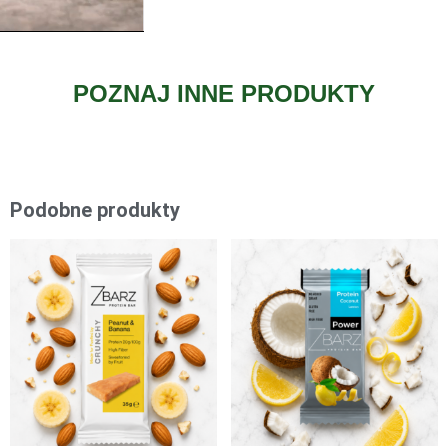
POZNAJ INNE PRODUKTY
Podobne produkty