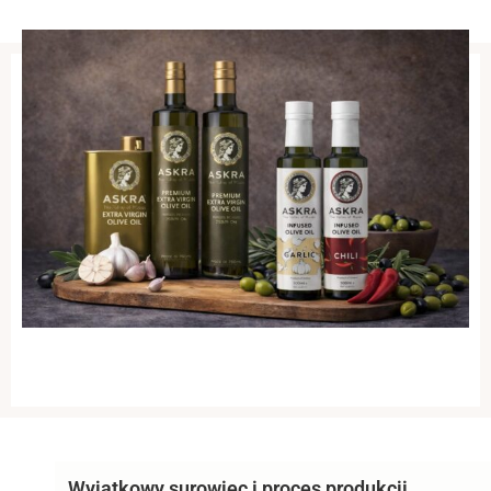
Wyjątkowy surowiec i proces produkcji