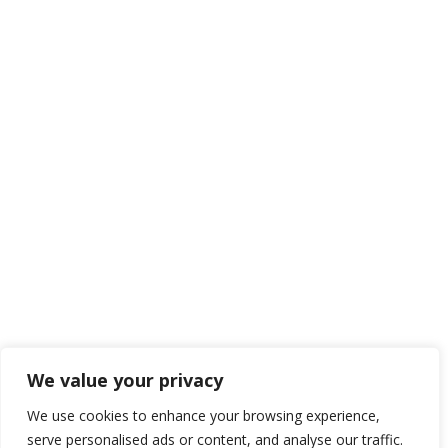
We value your privacy
We use cookies to enhance your browsing experience,
serve personalised ads or content, and analyse our traffic.